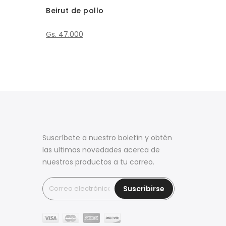
Beirut de pollo
Gs. 47.000
Suscríbete a nuestro boletín y obtén
las ultimas novedades acerca de
nuestros productos a tu correo.
Suscribirse