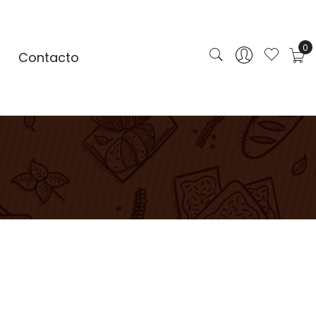
0
Contacto