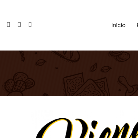
Inicio