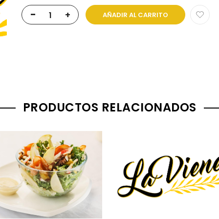
-
+
AÑADIR AL CARRITO
PRODUCTOS RELACIONADOS