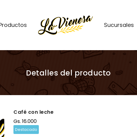
Productos
Sucursales
Detalles del producto
Café con leche
Gs. 16.000
Destacado