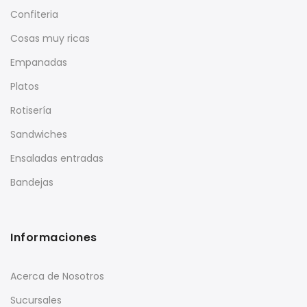
Confiteria
Cosas muy ricas
Empanadas
Platos
Rotisería
Sandwiches
Ensaladas entradas
Bandejas
Informaciones
Acerca de Nosotros
Sucursales