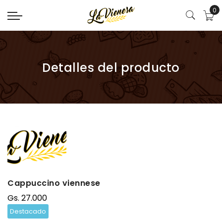
0
Detalles del producto
Cappuccino viennese
Gs. 27.000
Destacado