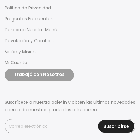
Politica de Privacidad
Preguntas Frecuentes
Descarga Nuestro Menú
Devolución y Cambios
Visión y Misión
Mi Cuenta
Trabajá con Nosotros
Suscríbete a nuestro boletín y obtén las ultimas novedades
acerca de nuestros productos a tu correo.
Suscribirse