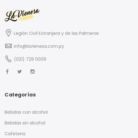
Legión Civil Extranjera y de las Palmeras
info@lavienesa.com.py
(021) 729 0009
Categorías
Bebidas con alcohol
Bebidas sin alcohol
Cafeteria