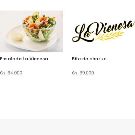
Ensalada La Vienesa
Bife de chorizo
Gs. 64.000
Gs. 89.000