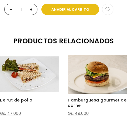
-
+
AÑADIR AL CARRITO
PRODUCTOS RELACIONADOS
Beirut de pollo
Hamburguesa gourmet de
carne
Gs. 47.000
Gs. 49.000