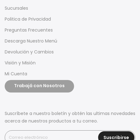
Sucursales
Politica de Privacidad
Preguntas Frecuentes
Descarga Nuestro Menú
Devolución y Cambios
Visión y Misión
Mi Cuenta
Trabajá con Nosotros
Suscríbete a nuestro boletín y obtén las ultimas novedades
acerca de nuestros productos a tu correo.
Suscribirse