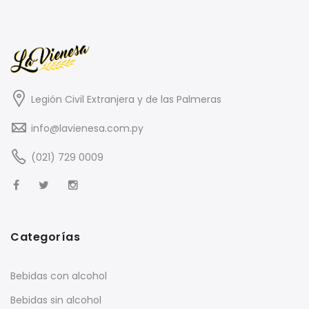
Legión Civil Extranjera y de las Palmeras
info@lavienesa.com.py
(021) 729 0009
Categorías
Bebidas con alcohol
Bebidas sin alcohol