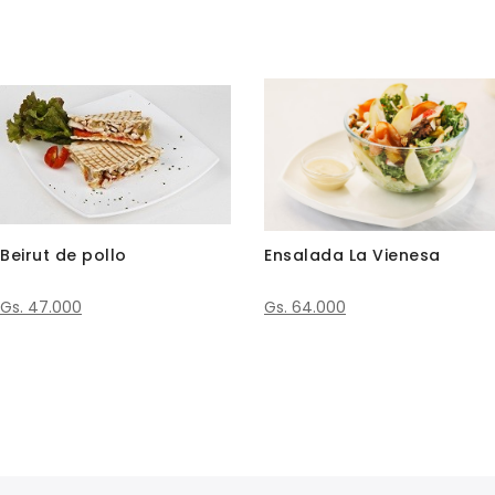
Beirut de pollo
Ensalada La Vienesa
Gs. 47.000
Gs. 64.000