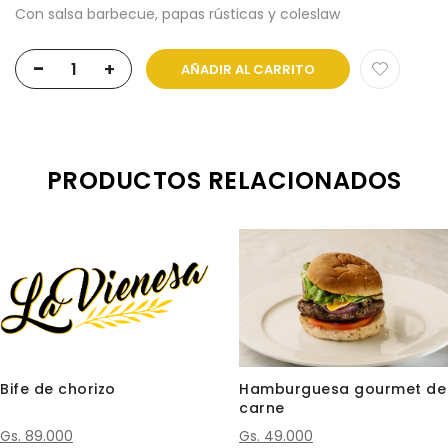
Con salsa barbecue, papas rústicas y coleslaw
-
+
AÑADIR AL CARRITO
PRODUCTOS RELACIONADOS
Bife de chorizo
Hamburguesa gourmet de
carne
Gs. 89.000
Gs. 49.000