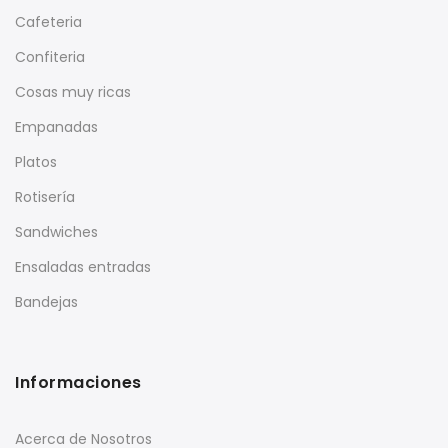
Cafeteria
Confiteria
Cosas muy ricas
Empanadas
Platos
Rotisería
Sandwiches
Ensaladas entradas
Bandejas
Informaciones
Acerca de Nosotros