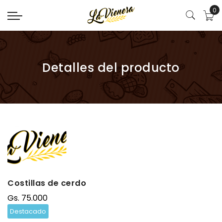
0
Detalles del producto
Costillas de cerdo
Gs. 75.000
Destacado