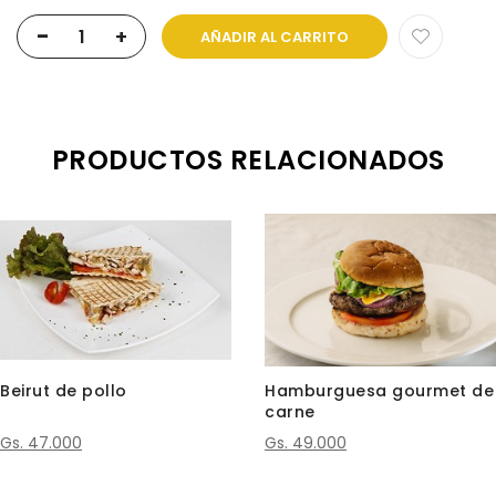
-
+
AÑADIR AL CARRITO
PRODUCTOS RELACIONADOS
Beirut de pollo
Hamburguesa gourmet de
carne
Gs. 47.000
Gs. 49.000