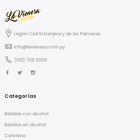
Legión Civil Extranjera y de las Palmeras
info@lavienesa.com.py
(021) 729 0009
Categorías
Bebidas con alcohol
Bebidas sin alcohol
Cafeteria