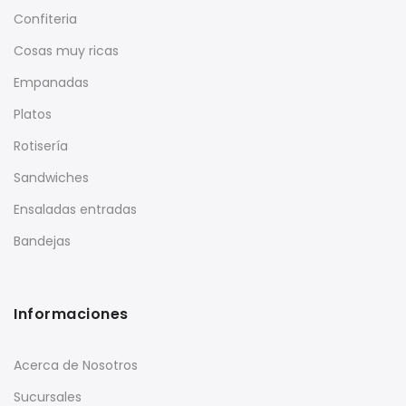
Confiteria
Cosas muy ricas
Empanadas
Platos
Rotisería
Sandwiches
Ensaladas entradas
Bandejas
Informaciones
Acerca de Nosotros
Sucursales