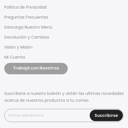
Politica de Privacidad
Preguntas Frecuentes
Descarga Nuestro Menú
Devolución y Cambios
Visión y Misión
Mi Cuenta
Trabajá con Nosotros
Suscríbete a nuestro boletín y obtén las ultimas novedades
acerca de nuestros productos a tu correo.
Suscribirse