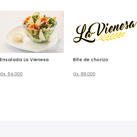
Ensalada La Vienesa
Bife de chorizo
Gs. 64.000
Gs. 89.000