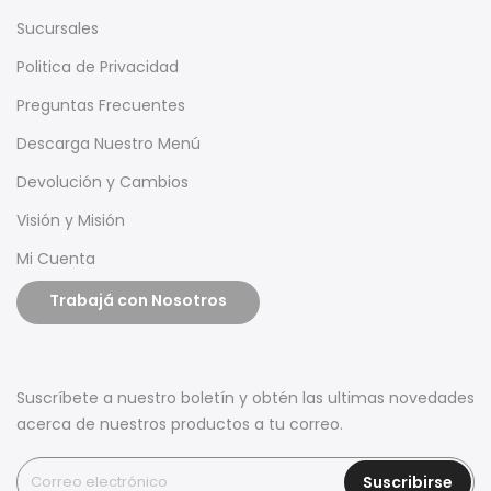
Sucursales
Politica de Privacidad
Preguntas Frecuentes
Descarga Nuestro Menú
Devolución y Cambios
Visión y Misión
Mi Cuenta
Trabajá con Nosotros
Suscríbete a nuestro boletín y obtén las ultimas novedades
acerca de nuestros productos a tu correo.
Suscribirse