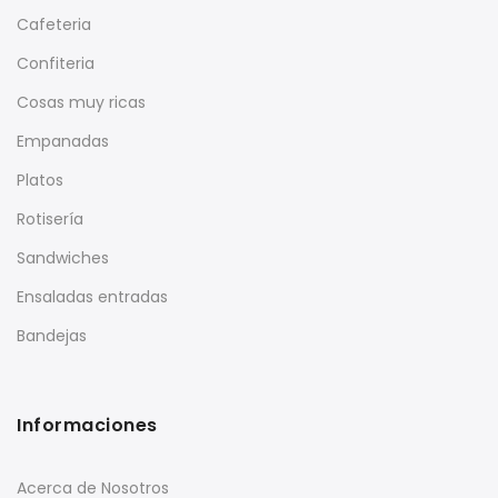
Cafeteria
Confiteria
Cosas muy ricas
Empanadas
Platos
Rotisería
Sandwiches
Ensaladas entradas
Bandejas
Informaciones
Acerca de Nosotros