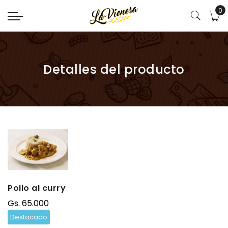
0
Detalles del producto
Pollo al curry
Gs. 65.000
Destacado