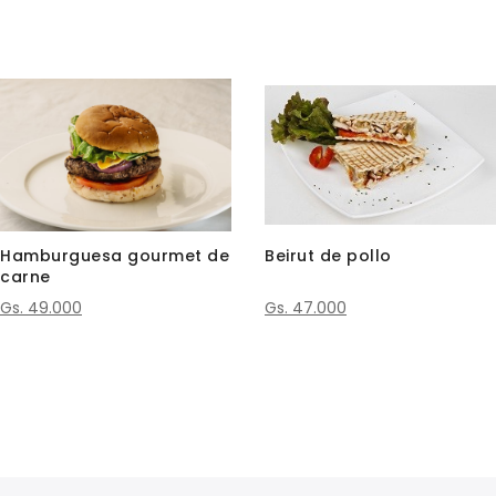
Hamburguesa gourmet de
Beirut de pollo
carne
Gs. 49.000
Gs. 47.000