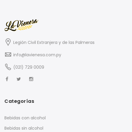
Legión Civil Extranjera y de las Palmeras
info@lavienesa.com.py
(021) 729 0009
Categorías
Bebidas con alcohol
Bebidas sin alcohol