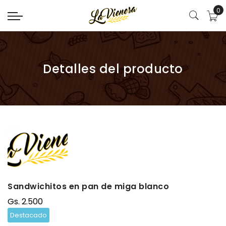
0
Detalles del producto
Sandwichitos en pan de miga blanco
Gs. 2.500
Destacado