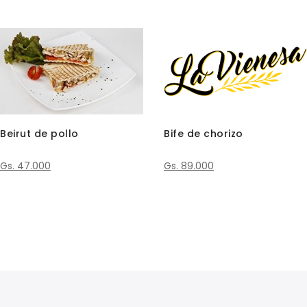
Beirut de pollo
Bife de chorizo
Gs. 47.000
Gs. 89.000