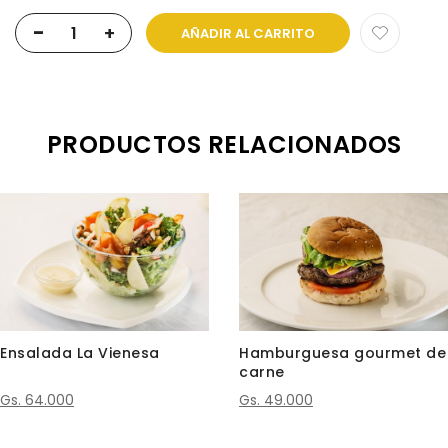
-
+
AÑADIR AL CARRITO
PRODUCTOS RELACIONADOS
Ensalada La Vienesa
Hamburguesa gourmet de
carne
Gs. 64.000
Gs. 49.000