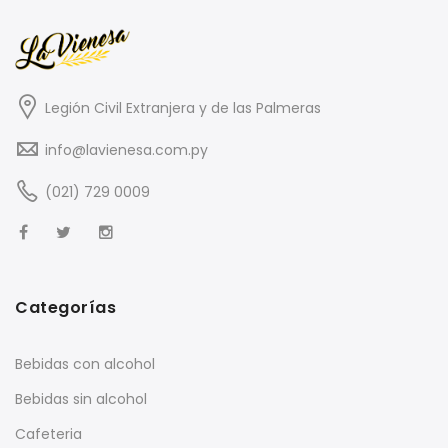
Legión Civil Extranjera y de las Palmeras
info@lavienesa.com.py
(021) 729 0009
Categorías
Bebidas con alcohol
Bebidas sin alcohol
Cafeteria