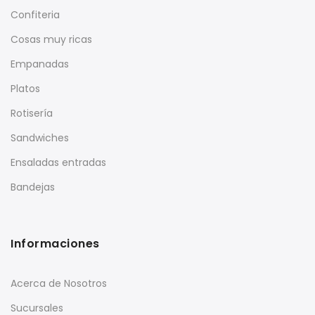
Confiteria
Cosas muy ricas
Empanadas
Platos
Rotisería
Sandwiches
Ensaladas entradas
Bandejas
Informaciones
Acerca de Nosotros
Sucursales