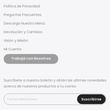
Politica de Privacidad
Preguntas Frecuentes
Descarga Nuestro Menú
Devolución y Cambios
Visión y Misión
Mi Cuenta
Trabajá con Nosotros
Suscríbete a nuestro boletín y obtén las ultimas novedades
acerca de nuestros productos a tu correo.
Suscribirse