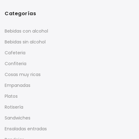
Categorías
Bebidas con alcohol
Bebidas sin alcohol
Cafeteria
Confiteria
Cosas muy ricas
Empanadas
Platos
Rotisería
Sandwiches
Ensaladas entradas