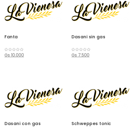
Fanta
Dasani sin gas
Gs 10.000
Gs 7.500
Dasani con gas
Schweppes tonic