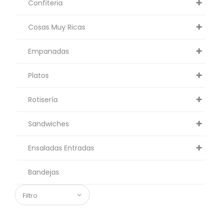
Confiteria
Cosas Muy Ricas
Empanadas
Platos
Rotisería
Sandwiches
Ensaladas Entradas
Bandejas