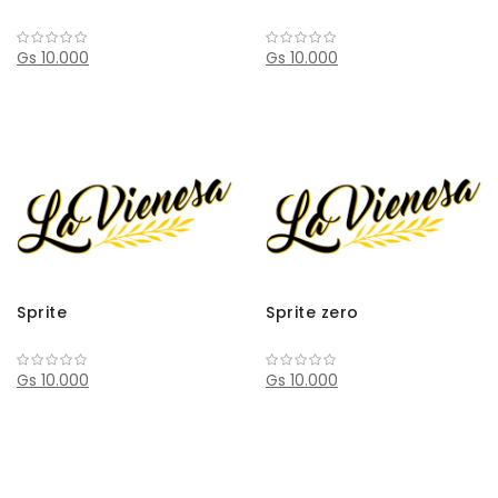
Gs 10.000
Gs 10.000
Sprite
Sprite zero
Gs 10.000
Gs 10.000