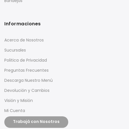
Bandejas
Informaciones
Acerca de Nosotros
Sucursales
Politica de Privacidad
Preguntas Frecuentes
Descarga Nuestro Menú
Devolución y Cambios
Visión y Misión
Mi Cuenta
Trabajá con Nosotros