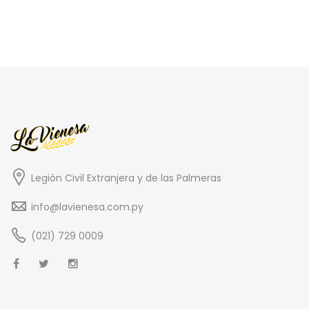
Legión Civil Extranjera y de las Palmeras
info@lavienesa.com.py
(021) 729 0009