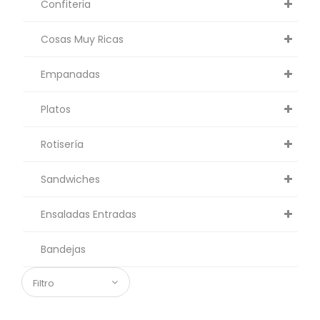
Confiteria
Cosas Muy Ricas
Empanadas
Platos
Rotisería
Sandwiches
Ensaladas Entradas
Bandejas