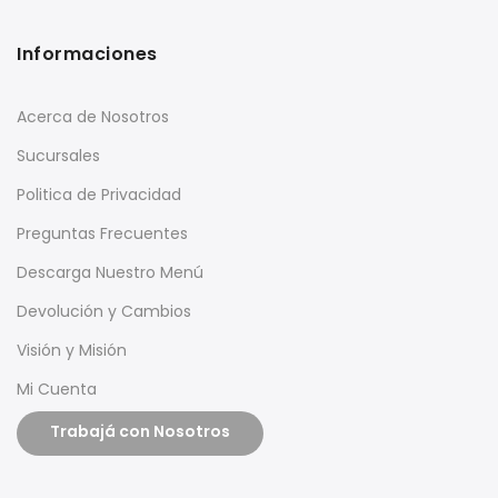
Informaciones
Acerca de Nosotros
Sucursales
Politica de Privacidad
Preguntas Frecuentes
Descarga Nuestro Menú
Devolución y Cambios
Visión y Misión
Mi Cuenta
Trabajá con Nosotros