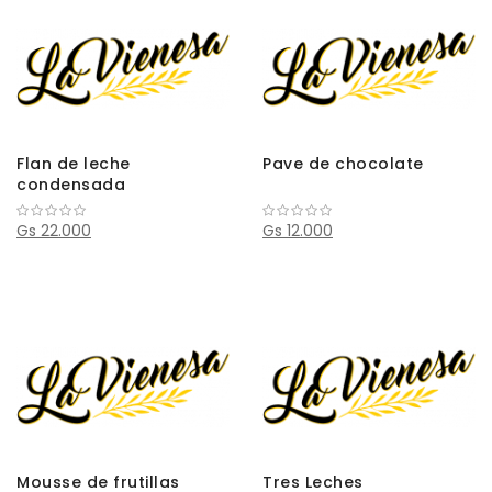
Flan de leche
Pave de chocolate
condensada
Gs 22.000
Gs 12.000
Mousse de frutillas
Tres Leches