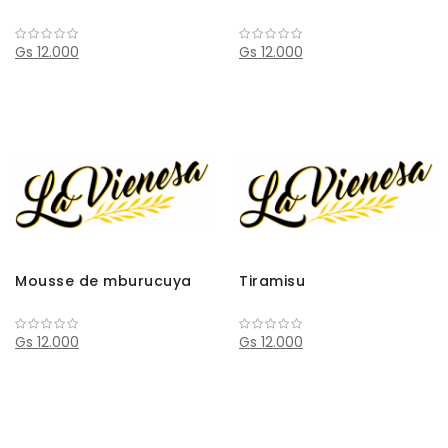
Gs 12.000
Gs 12.000
Mousse de mburucuya
Tiramisu
Gs 12.000
Gs 12.000