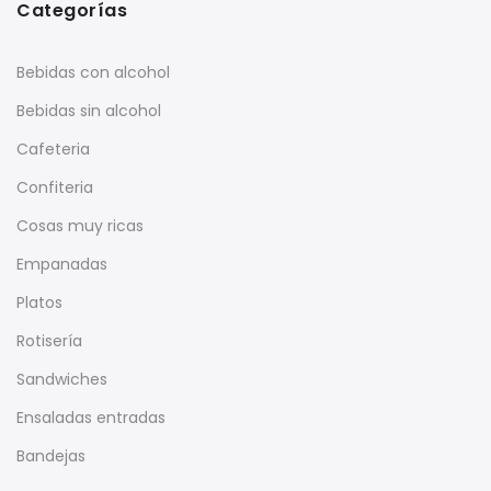
Categorías
Bebidas con alcohol
Bebidas sin alcohol
Cafeteria
Confiteria
Cosas muy ricas
Empanadas
Platos
Rotisería
Sandwiches
Ensaladas entradas
Bandejas