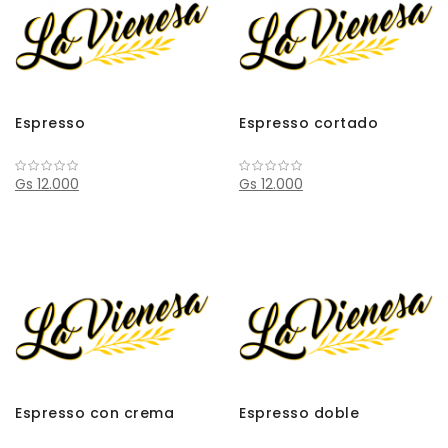
Espresso
Espresso cortado
Gs 12.000
Gs 12.000
Espresso con crema
Espresso doble