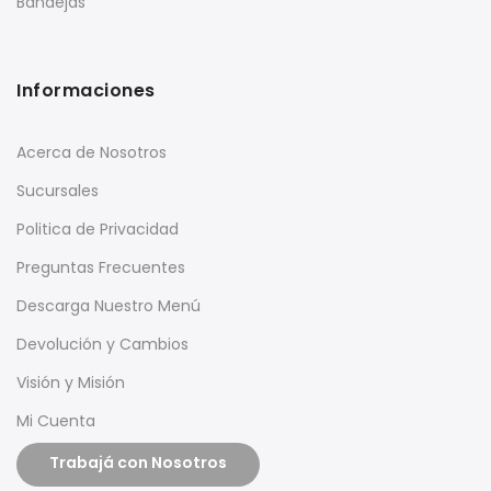
Bandejas
Informaciones
Acerca de Nosotros
Sucursales
Politica de Privacidad
Preguntas Frecuentes
Descarga Nuestro Menú
Devolución y Cambios
Visión y Misión
Mi Cuenta
Trabajá con Nosotros