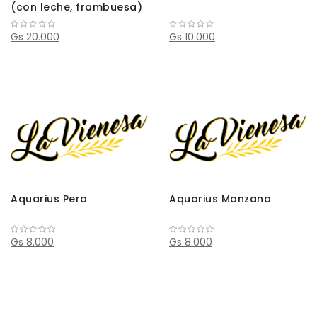
(con leche, frambuesa)
Gs 20.000
Gs 10.000
Aquarius Pera
Aquarius Manzana
Gs 8.000
Gs 8.000