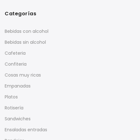
Categorías
Bebidas con alcohol
Bebidas sin alcohol
Cafeteria
Confiteria
Cosas muy ricas
Empanadas
Platos
Rotisería
Sandwiches
Ensaladas entradas