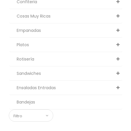
Confiteria
Cosas Muy Ricas
Empanadas
Platos
Rotisería
Sandwiches
Ensaladas Entradas
Bandejas