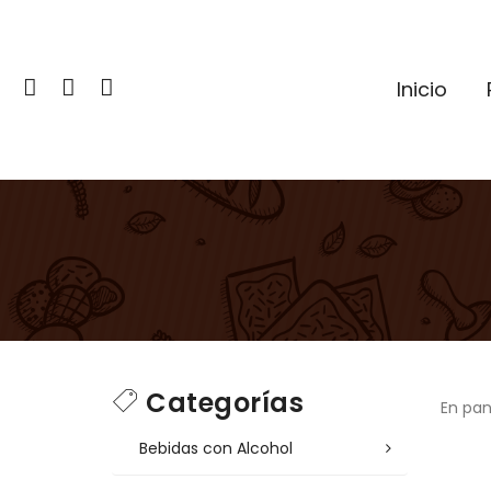
Inicio
Categorías
En pan
Bebidas con Alcohol