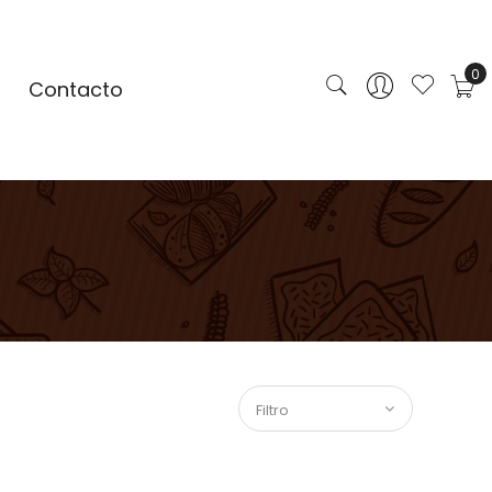
0
Contacto