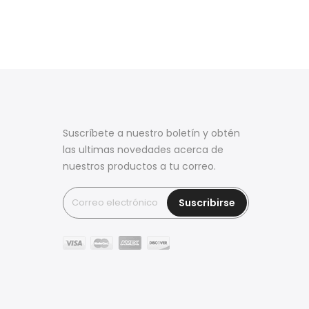
Suscríbete a nuestro boletín y obtén
las ultimas novedades acerca de
nuestros productos a tu correo.
Suscribirse